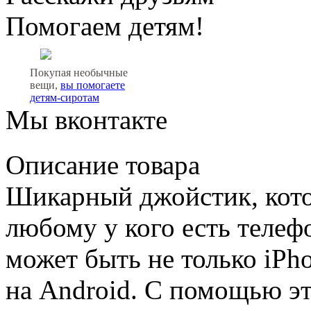
Помогаем детям!
Покупая необычные
вещи,
вы помогаете
детям-сиротам
Мы вконтакте
Описание товара
Шикарный джойстик, кот
любому у кого есть телеф
может быть не только iPh
на Android. С помощью эт