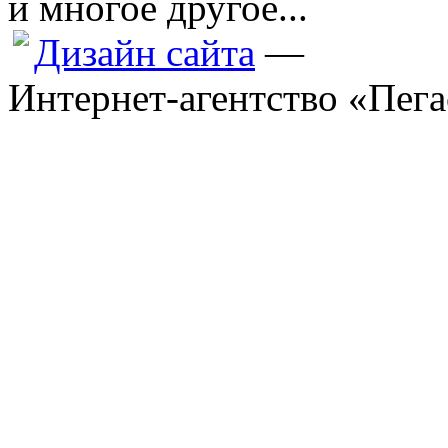
и многое другое...
Дизайн сайта
—
Интернет-агентство «Пега