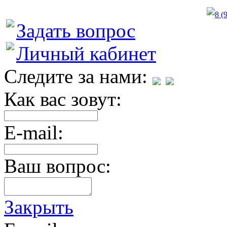
8 (
Задать вопрос
Личный кабинет
Следите за нами:
Как вас зовут:
E-mail:
Ваш вопрос:
Закрыть