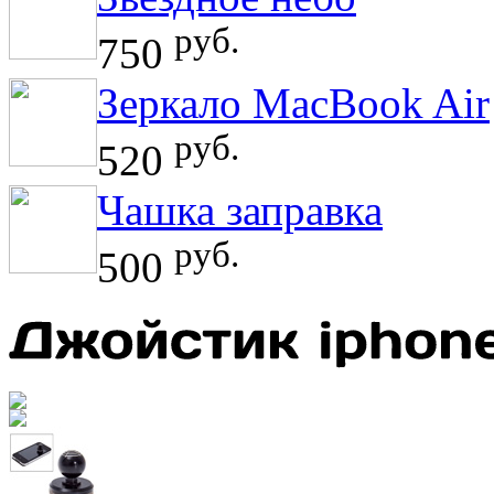
руб.
750
Зеркало MacBook Air
руб.
520
Чашка заправка
руб.
500