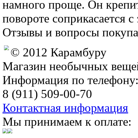
намного проще. Он крепит
повороте соприкасается с
Отзывы и вопросы покупа
© 2012 Карамбуру
Магазин необычных веще
Информация по телефону
8 (911) 509-00-70
Контактная информация
Мы принимаем к оплате: