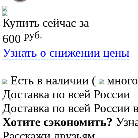
Купить сейчас за
руб.
600
Узнать о снижении цены
Есть в наличии
(
много
Доставка по всей России
Доставка по всей России в
Хотите сэкономить?
Узна
Расскажи друзьям